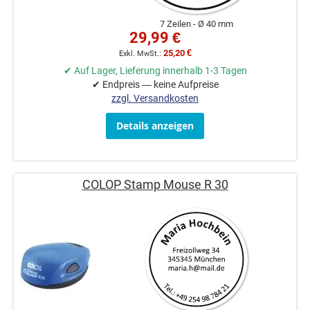
7 Zeilen
Ø 40 mm
29,99 €
25,20 €
✔ Auf Lager, Lieferung innerhalb 1-3 Tagen
✔ Endpreis — keine Aufpreise
zzgl. Versandkosten
Details anzeigen
COLOP Stamp Mouse R 30