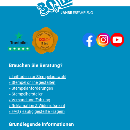
Brauchen Sie Beratung?
» Leitfaden zur Stempelauswahl
» Stempel online gestalten
» Stempelanforderungen
» Stempelhersteller
» Versand und Zahlung
» Reklamation & Widerrufsrecht
» FAQ (Häufig gestellte Fragen)
Grundlegende Informationen