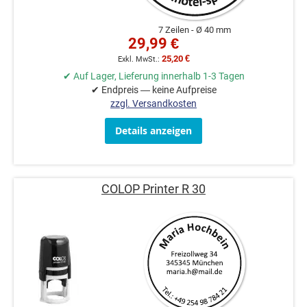
7 Zeilen
Ø 40 mm
29,99 €
25,20 €
✔ Auf Lager, Lieferung innerhalb 1-3 Tagen
✔ Endpreis — keine Aufpreise
zzgl. Versandkosten
Details anzeigen
COLOP Printer R 30