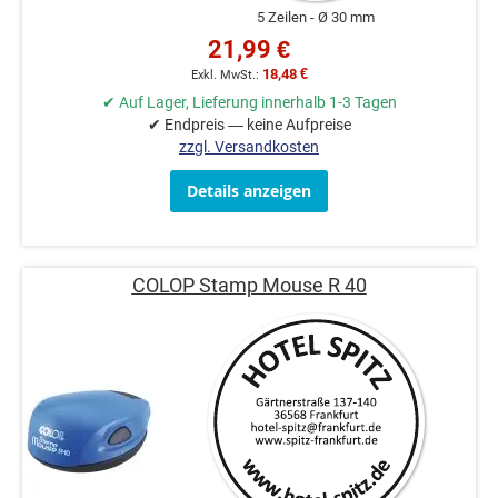
5 Zeilen
Ø 30 mm
21,99 €
18,48 €
✔ Auf Lager, Lieferung innerhalb 1-3 Tagen
✔ Endpreis — keine Aufpreise
zzgl. Versandkosten
Details anzeigen
COLOP Stamp Mouse R 40