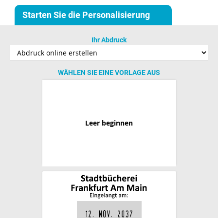
Starten Sie die Personalisierung
Ihr Abdruck
WÄHLEN SIE EINE VORLAGE AUS
Leer beginnen