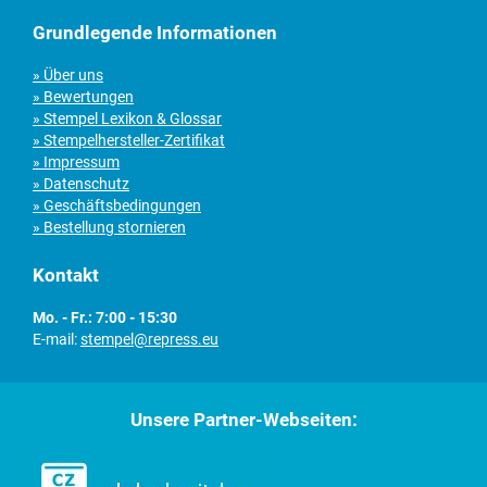
Grundlegende Informationen
» Über uns
» Bewertungen
» Stempel Lexikon & Glossar
» Stempelhersteller-Zertifikat
» Impressum
» Datenschutz
» Geschäftsbedingungen
» Bestellung stornieren
Kontakt
Mo. - Fr.: 7:00 - 15:30
E-mail:
stempel@repress.eu
Unsere Partner-Webseiten: