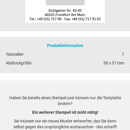
Produktinformation
Textzeilen
7
Abdruckgröße
58 x 37 mm
Haben Sie bereits einen Stempel und müssen nur die Textplatte
ändern?
Ein weiterer Stempel ist nicht nötig!
Sie müssen nur ein neues Muster entwerfen, das Sie dann
selbst gegen das ursprüngliche austauschen - das schafft