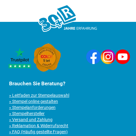
Brauchen Sie Beratung?
» Leitfaden zur Stempelauswahl
» Stempel online gestalten
» Stempelanforderungen
» Stempelhersteller
» Versand und Zahlung
» Reklamation & Widerrufsrecht
» FAQ (Häufig gestellte Fragen)