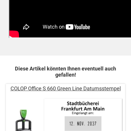
Diese Artikel könnten Ihnen eventuell auch
gefallen!
COLOP Office S 660 Green Line Datumsstempel