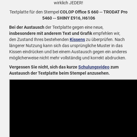
wirklich JEDER!
Textplatte für den Stempel
COLOP Office S 660 -- TRODAT Pro
5460 -- SHINY E916, H6106
Bei der Austausch
der Textplatte gegen eine neue,
insbesondere mit anderem Text und Grafik
empfehlen wir,
den Zustand Ihres bestehenden
Kissens
zu überprüfen. Nach
längerer Nutzung kann sich das ursprüngliche Muster in das
Kissen eindrücken und bei einem Austausch gegen ein anderes
möglicherweise nicht mehr vollständig und korrekt abdrucken.
Vergessen Sie nicht, sich das kurze
Schulungsvideo
zum
Austausch der Textplatte beim Stempel anzusehen.