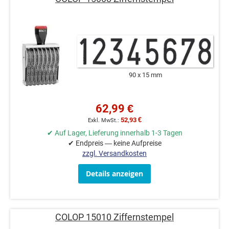
90 x 15 mm
62,99 €
52,93 €
✔ Auf Lager, Lieferung innerhalb 1-3 Tagen
✔ Endpreis — keine Aufpreise
zzgl. Versandkosten
Details anzeigen
COLOP 15010 Ziffernstempel