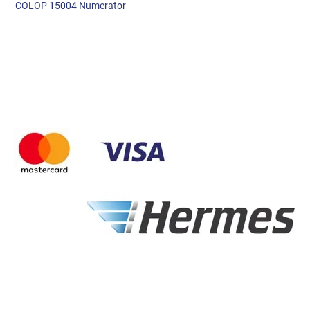
COLOP 15004 Numerator