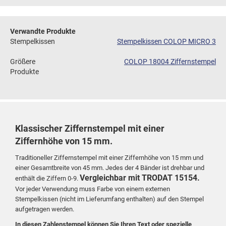
Verwandte Produkte
Stempelkissen
Stempelkissen COLOP MICRO 3
Größere
COLOP 18004 Ziffernstempel
Produkte
Klassischer Ziffernstempel mit einer
Ziffernhöhe von 15 mm.
Traditioneller Ziffernstempel mit einer Ziffernhöhe von 15 mm und
einer Gesamtbreite von 45 mm.
Jedes der 4 Bänder ist drehbar und
Vergleichbar mit TRODAT 15154.
enthält die Ziffern 0-9.
Vor jeder Verwendung muss Farbe von einem externen
Stempelkissen (nicht im Lieferumfang enthalten) auf den Stempel
aufgetragen werden.
In diesen Zahlenstempel können Sie Ihren Text oder spezielle