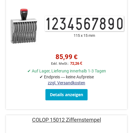
115 x 15 mm
85,99 €
72,26 €
✔ Auf Lager, Lieferung innerhalb 1-3 Tagen
✔ Endpreis — keine Aufpreise
zzgl. Versandkosten
Details anzeigen
COLOP 15012 Ziffernstempel