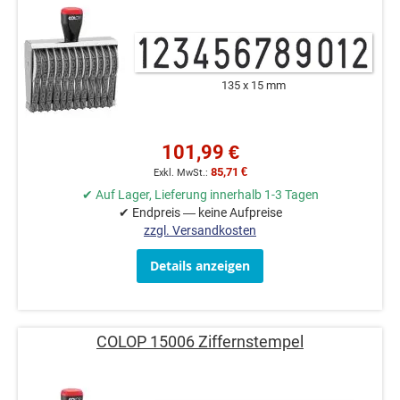
135 x 15 mm
101,99 €
85,71 €
✔ Auf Lager, Lieferung innerhalb 1-3 Tagen
✔ Endpreis — keine Aufpreise
zzgl. Versandkosten
Details anzeigen
COLOP 15006 Ziffernstempel