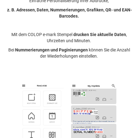
Einfache Personalisierung Ihrer Abdrucke,
z. B. Adressen, Daten, Nummerierungen, Grafiken, QR- und EAN-
Barcodes.
Mit dem COLOP e-mark Stempel
drucken Sie aktuelle Daten
,
Uhrzeiten und Minuten.
Bei
Nummerierungen und Paginierungen
können Sie die Anzahl
der Wiederholungen einstellen.