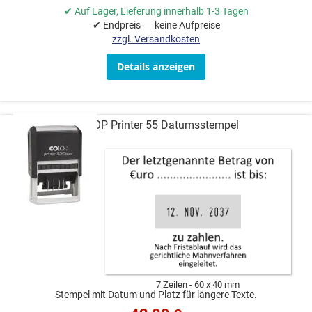
✔ Auf Lager, Lieferung innerhalb 1-3 Tagen
✔ Endpreis — keine Aufpreise
zzgl. Versandkosten
Details anzeigen
COLOP Printer 55 Datumsstempel
7 Zeilen
60 x 40 mm
Stempel mit Datum und Platz für längere Texte.