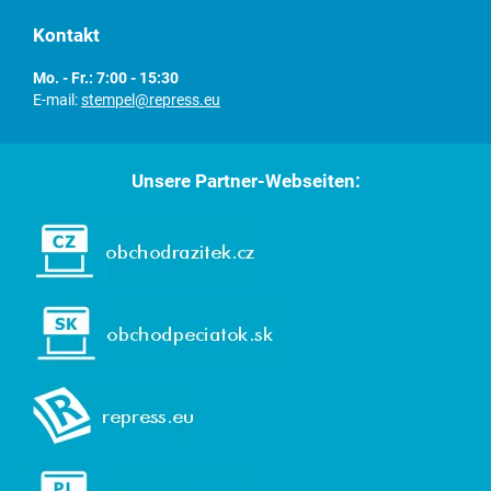
Kontakt
Mo. - Fr.: 7:00 - 15:30
E-mail:
stempel@repress.eu
Unsere Partner-Webseiten: