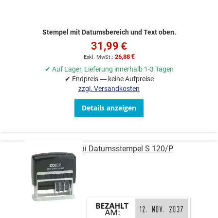
Stempel mit Datumsbereich und Text oben.
31,99 €
26,88 €
✔ Auf Lager, Lieferung innerhalb 1-3 Tagen
✔ Endpreis — keine Aufpreise
zzgl. Versandkosten
Details anzeigen
COLOP Mini Datumsstempel S 120/P