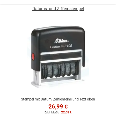
Datums- und Ziffernstempel
Stempel mit Datum, Zahlenreihe und Text oben
26,99 €
22,68 €