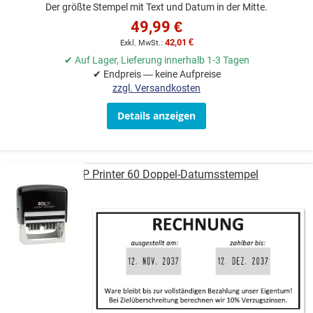
Der größte Stempel mit Text und Datum in der Mitte.
49,99 €
42,01 €
✔ Auf Lager, Lieferung innerhalb 1-3 Tagen
✔ Endpreis — keine Aufpreise
zzgl. Versandkosten
Details anzeigen
COLOP Printer 60 Doppel-Datumsstempel