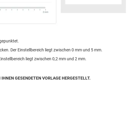
 gepunktet.
ken. Der Einstellbereich liegt zwischen 0 mm und 5 mm.
Einstellbereich liegt zwischen 0,2 mm und 2 mm.
N IHNEN GESENDETEN VORLAGE HERGESTELLT.