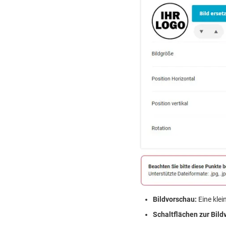
Bildvorschau:
Eine klei
Schaltflächen zur Bild