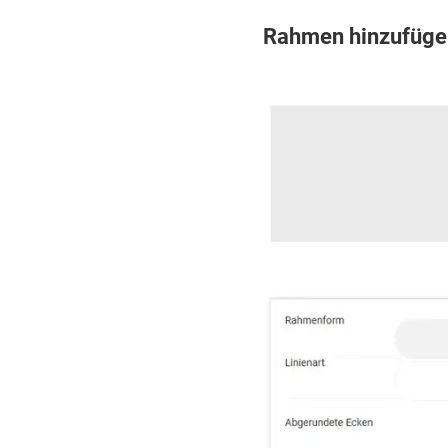
Rahmen hinzufüge