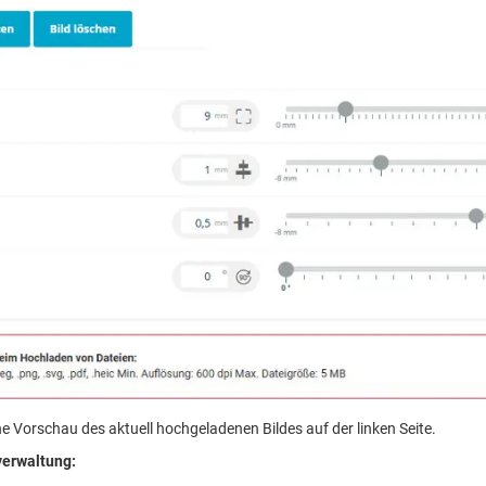
ne Vorschau des aktuell hochgeladenen Bildes auf der linken Seite.
verwaltung: