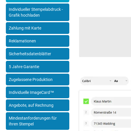
Individueller Stempelabdruck -
Grafik hochladen
Zahlung mit Karte
Reklamationen
Sicherheitsdatenblätter
5 Jahre Garantie
Zugelassene Produktion
Individuelle ImageCard™
Angebote, auf Rechnung
Mindestanforderungen für
Ihren Stempel