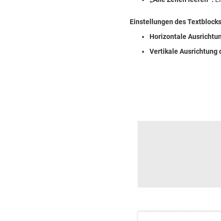
Einstellungen des Textblocks
Horizontale Ausrichtu
Vertikale Ausrichtung 