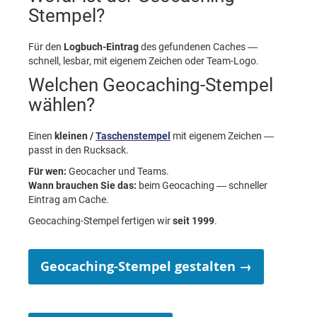
Stempel?
Für den
Logbuch-Eintrag
des gefundenen Caches —
schnell, lesbar, mit eigenem Zeichen oder Team-Logo.
Welchen Geocaching-Stempel
wählen?
Einen
kleinen /
Taschenstempel
mit eigenem Zeichen —
passt in den Rucksack.
Für wen:
Geocacher und Teams.
Wann brauchen Sie das:
beim Geocaching — schneller
Eintrag am Cache.
Geocaching-Stempel fertigen wir
seit 1999
.
Geocaching-Stempel gestalten →