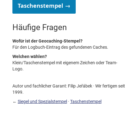
Taschenstempel →
Häufige Fragen
Wofür ist der Geocaching-Stempel?
Für den Logbuch-Eintrag des gefundenen Caches.
Welchen wählen?
Klein/Taschenstempel mit eigenem Zeichen oder Team-
Logo.
Autor und fachlicher Garant: Filip Jeřábek · Wir fertigen seit
1999.
←
Siegel und Spezialstempel
·
Taschenstempel