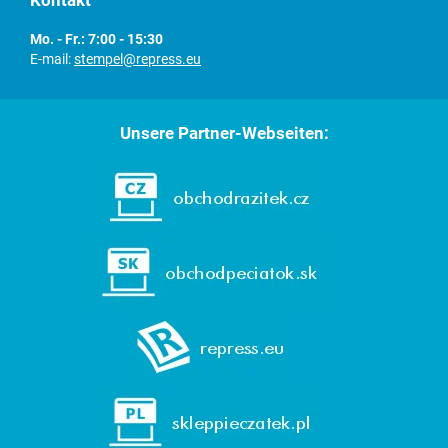
Kontakt
Mo. - Fr.: 7:00 - 15:30
E-mail:
stempel@repress.eu
Unsere Partner-Webseiten: