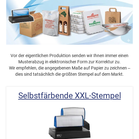
Vor der eigentlichen Produktion senden wir Ihnen immer einen
Musterabzug in elektronischer Form zur Korrektur zu.
Wir empfehlen, die angegebenen Maße auf Papier zu zeichnen –
dies sind tatsächlich die größten Stempel auf dem Markt.
Selbstfärbende XXL-Stempel