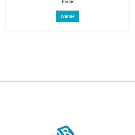
Farbe
Weiter