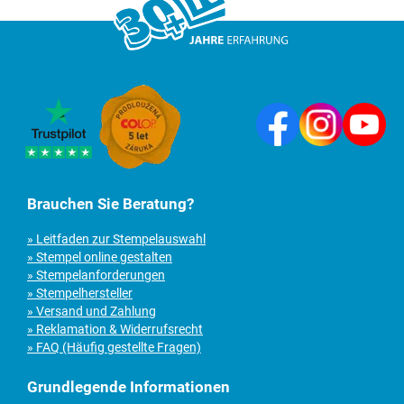
Brauchen Sie Beratung?
» Leitfaden zur Stempelauswahl
» Stempel online gestalten
» Stempelanforderungen
» Stempelhersteller
» Versand und Zahlung
» Reklamation & Widerrufsrecht
» FAQ (Häufig gestellte Fragen)
Grundlegende Informationen