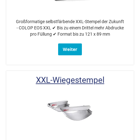
Großformatige selbstfärbende XXL-Stempel der Zukunft
- COLOP EOS XXL ✔ Bis zu einem Drittel mehr Abdrucke
pro Füllung ✔ Format bis zu 121 x 89 mm
Weiter
XXL-Wiegestempel