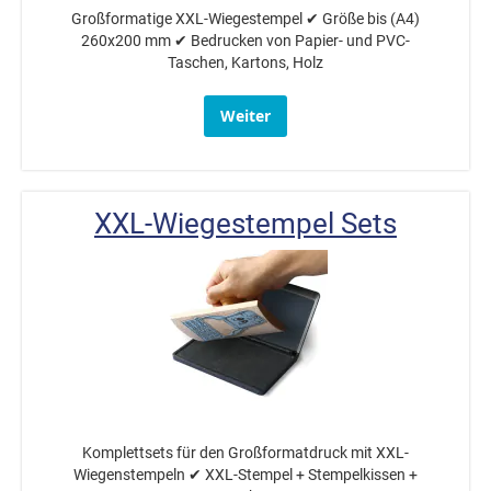
Großformatige XXL-Wiegestempel ✔ Größe bis (A4)
260x200 mm ✔ Bedrucken von Papier- und PVC-
Taschen, Kartons, Holz
Weiter
XXL-Wiegestempel Sets
Komplettsets für den Großformatdruck mit XXL-
Wiegenstempeln ✔ XXL-Stempel + Stempelkissen +