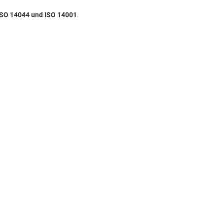
ISO 14044 und ISO 14001
.