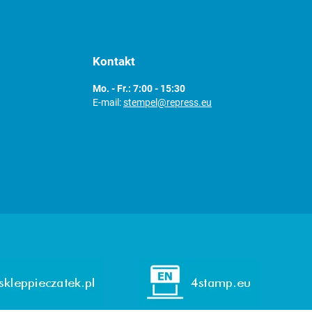
Kontakt
Mo. - Fr.: 7:00 - 15:30
E-mail:
stempel@repress.eu