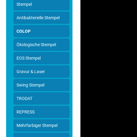
Stempel
Antibakterielle Stempel
COLOP
Ökologische Stempel
EOS Stempel
Gravur & Laser
Swing Stempel
TRODAT
REPRESS
Mehrfarbiger Stempel