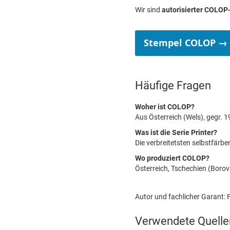
Wir sind
autorisierter COLOP-
Stempel COLOP →
Häufige Fragen
Woher ist COLOP?
Aus Österreich (Wels), gegr. 1
Was ist die Serie Printer?
Die verbreitetsten selbstfär
Wo produziert COLOP?
Österreich, Tschechien (Borova
Autor und fachlicher Garant: F
Verwendete Quelle