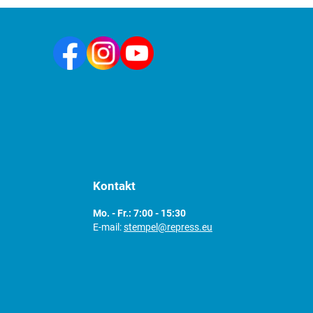
Kontakt
Mo. - Fr.: 7:00 - 15:30
E-mail:
stempel@repress.eu