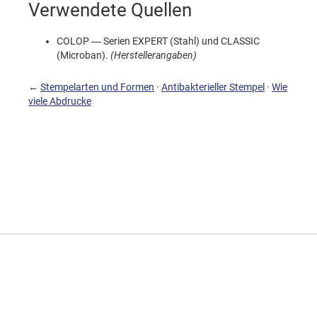
Verwendete Quellen
COLOP — Serien EXPERT (Stahl) und CLASSIC
(Microban).
(Herstellerangaben)
←
Stempelarten und Formen
·
Antibakterieller Stempel
·
Wie
viele Abdrucke