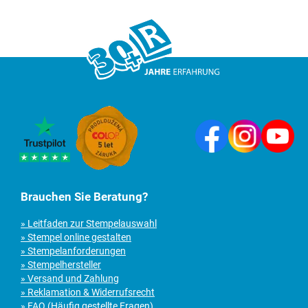
Brauchen Sie Beratung?
» Leitfaden zur Stempelauswahl
» Stempel online gestalten
» Stempelanforderungen
» Stempelhersteller
» Versand und Zahlung
» Reklamation & Widerrufsrecht
» FAQ (Häufig gestellte Fragen)