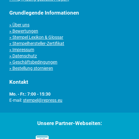
Grundlegende Informationen
» Über uns
» Bewertungen
» Stempel Lexikon & Glossar
» Stempelhersteller-Zertifikat
» Impressum
» Datenschutz
» Geschäftsbedingungen
» Bestellung stornieren
Kontakt
Mo. - Fr.: 7:00 - 15:30
E-mail:
stempel@repress.eu
Unsere Partner-Webseiten: