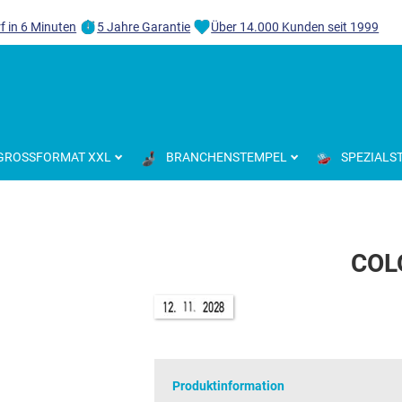
f in 6 Minuten
5 Jahre Garantie
Über 14.000 Kunden seit 1999
GROSSFORMAT XXL
BRANCHENSTEMPEL
SPEZIALS
COL
Produktinformation