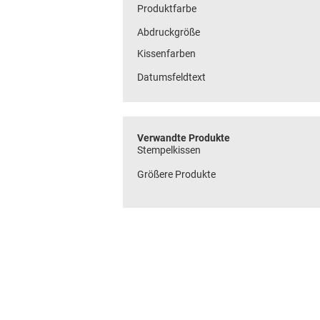
Produktfarbe
Abdruckgröße
Kissenfarben
Datumsfeldtext
Verwandte Produkte
Stempelkissen
Größere Produkte