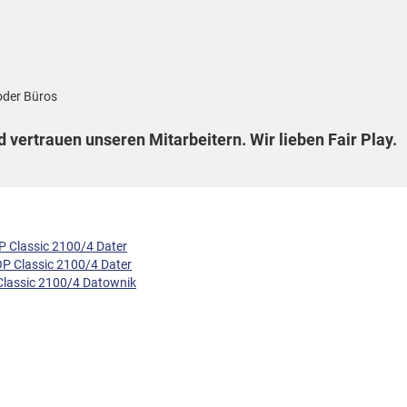
oder Büros
 vertrauen unseren Mitarbeitern. Wir lieben Fair Play.
P Classic 2100/4 Dater
P Classic 2100/4 Dater
lassic 2100/4 Datownik