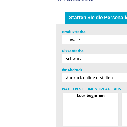
zzgl. Versandkosten
Starten Sie die Personal
Produktfarbe
Kissenfarbe
Ihr Abdruck
WÄHLEN SIE EINE VORLAGE AUS
Leer beginnen