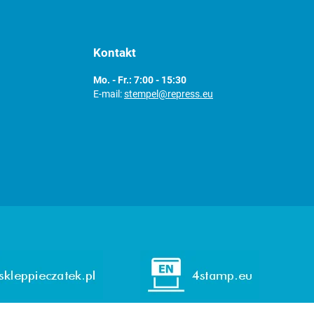
Kontakt
Mo. - Fr.: 7:00 - 15:30
E-mail:
stempel@repress.eu