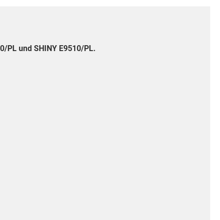
10/PL und SHINY E9510/PL.