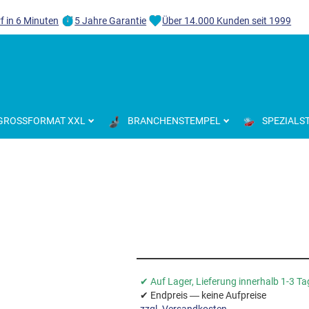
f in 6 Minuten
5 Jahre Garantie
Über 14.000 Kunden seit 1999
GROSSFORMAT XXL
BRANCHENSTEMPEL
SPEZIALS
✔ Auf Lager, Lieferung innerhalb 1-3 T
✔ Endpreis — keine Aufpreise