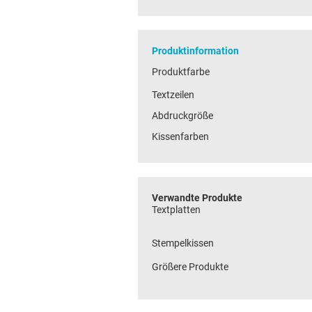
Produktinformation
Produktfarbe
Textzeilen
Abdruckgröße
Kissenfarben
Verwandte Produkte
Textplatten
Stempelkissen
Größere Produkte