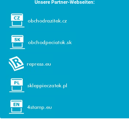
Unsere Partner-Webseiten: