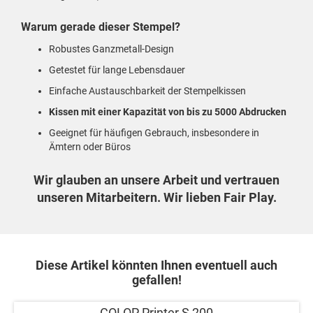
Warum gerade dieser Stempel?
Robustes Ganzmetall-Design
Getestet für lange Lebensdauer
Einfache Austauschbarkeit der Stempelkissen
Kissen mit einer Kapazität von bis zu 5000 Abdrucken
Geeignet für häufigen Gebrauch, insbesondere in
Ämtern oder Büros
Wir glauben an unsere Arbeit und vertrauen
unseren Mitarbeitern. Wir lieben Fair Play.
Diese Artikel könnten Ihnen eventuell auch
gefallen!
COLOP Printer S 200