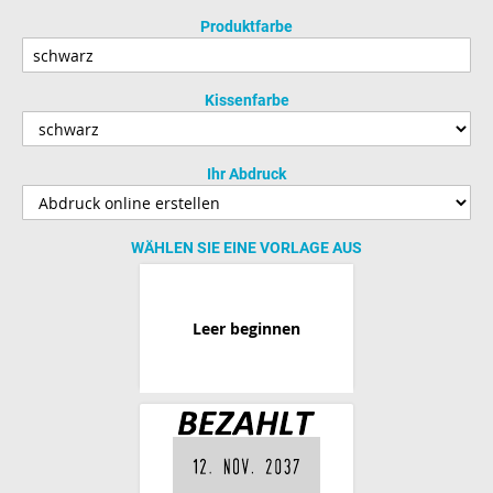
Produktfarbe
Kissenfarbe
Ihr Abdruck
WÄHLEN SIE EINE VORLAGE AUS
Leer beginnen