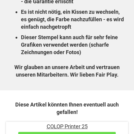
- die Garantie erlischt
Es ist nicht nötig, ein Kissen zu wechseln,
es genügt, die Farbe nachzufüllen - es wird
einfach nachgetropft
Dieser Stempel kann auch für sehr feine
Grafiken verwendet werden (scharfe
Zeichnungen oder Fotos)
Wir glauben an unsere Arbeit und vertrauen
unseren Mitarbeitern. Wir lieben Fair Play.
Diese Artikel könnten Ihnen eventuell auch
gefallen!
COLOP Printer 25