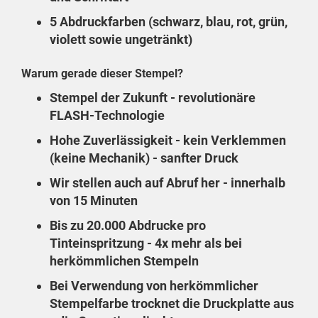
5 Abdruckfarben (schwarz, blau, rot, grün,
violett sowie ungetränkt)
Warum gerade dieser Stempel?
Stempel der Zukunft - revolutionäre
FLASH-Technologie
Hohe Zuverlässigkeit - kein Verklemmen
(keine Mechanik) - sanfter Druck
Wir stellen auch auf Abruf her - innerhalb
von 15 Minuten
Bis zu 20.000 Abdrucke pro
Tinteinspritzung - 4x mehr als bei
herkömmlichen Stempeln
Bei Verwendung von herkömmlicher
Stempelfarbe trocknet die Druckplatte aus