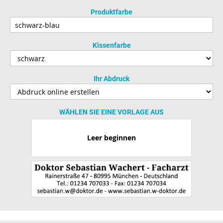
Produktfarbe
Kissenfarbe
Ihr Abdruck
WÄHLEN SIE EINE VORLAGE AUS
Leer beginnen