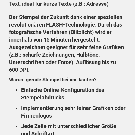
Text, ideal für kurze Texte (z.B.: Adresse)
Der Stempel der Zukunft
dank einer speziellen
revolutionären FLASH-Technologie. Durch das
fotografische Verfahren (Blitzlicht) wird er
innerhalb von 15 Minuten hergestellt.
Ausgezeichnet geeignet für
sehr feine Grafiken
(z.B.: scharfe Zeichnungen, Halbtöne,
Unterschriften oder Fotos). Auflösung bis zu
600 DPI.
Warum gerade Stempel bei uns kaufen?
Einfache Online-Konfiguration des
Stempelabdrucks
Implementierung sehr feiner Grafiken oder
Firmenlogos
Jede Zeile mit unterschiedlicher Größe
und Schriftart