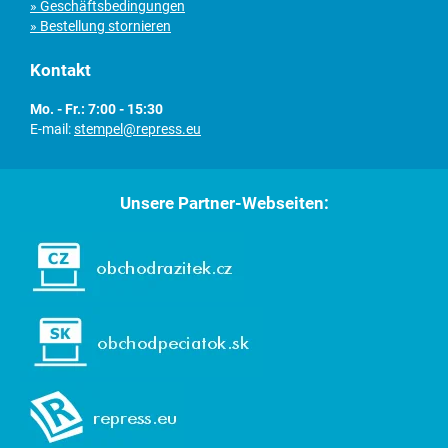
» Geschäftsbedingungen
» Bestellung stornieren
Kontakt
Mo. - Fr.: 7:00 - 15:30
E-mail:
stempel@repress.eu
Unsere Partner-Webseiten: