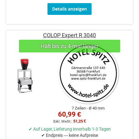
Details anzeigen
COLOP Expert R 3040
7 Zeilen
Ø 40 mm
60,99 €
51,25 €
✔ Auf Lager, Lieferung innerhalb 1-3 Tagen
✔ Endpreis — keine Aufpreise