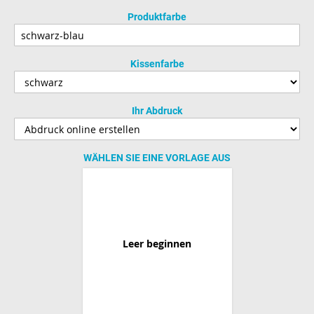
Produktfarbe
Kissenfarbe
Ihr Abdruck
WÄHLEN SIE EINE VORLAGE AUS
Leer beginnen