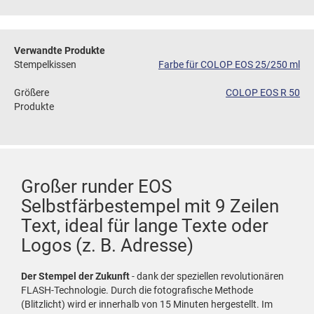
Verwandte Produkte
Stempelkissen
Farbe für COLOP EOS 25/250 ml
Größere
COLOP EOS R 50
Produkte
Großer runder EOS
Selbstfärbestempel mit 9 Zeilen
Text, ideal für lange Texte oder
Logos (z. B. Adresse)
Der Stempel der Zukunft
- dank der speziellen revolutionären
FLASH-Technologie. Durch die fotografische Methode
(Blitzlicht) wird er innerhalb von 15 Minuten hergestellt. Im