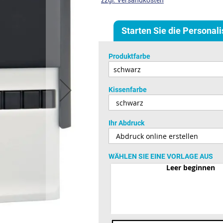
zzgl. Versandkosten
Starten Sie die Personal
Produktfarbe
Kissenfarbe
Ihr Abdruck
WÄHLEN SIE EINE VORLAGE AUS
Leer beginnen