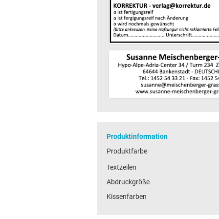
Produktinformation
Produktfarbe
Textzeilen
Abdruckgröße
Kissenfarben