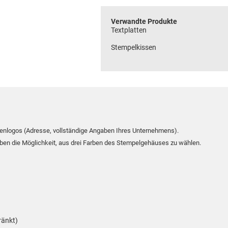
Verwandte Produkte
Textplatten
Stempelkissen
rmenlogos (Adresse, vollständige Angaben Ihres Unternehmens).
ben die Möglichkeit, aus drei Farben des Stempelgehäuses zu wählen.
ränkt)