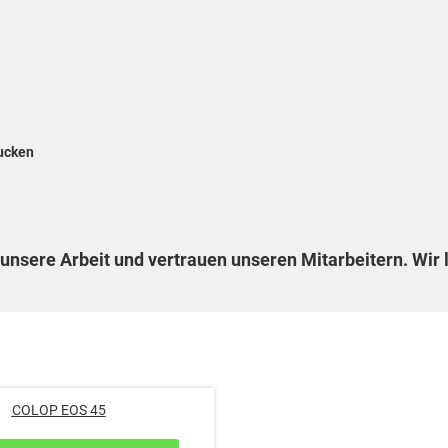
rucken
unsere Arbeit und vertrauen unseren Mitarbeitern. Wir l
COLOP EOS 45