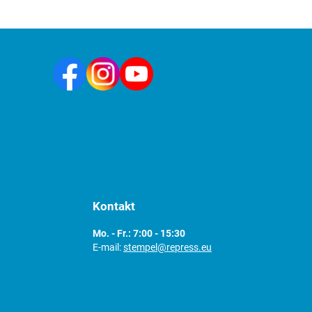
Kontakt
Mo. - Fr.: 7:00 - 15:30
E-mail:
stempel@repress.eu