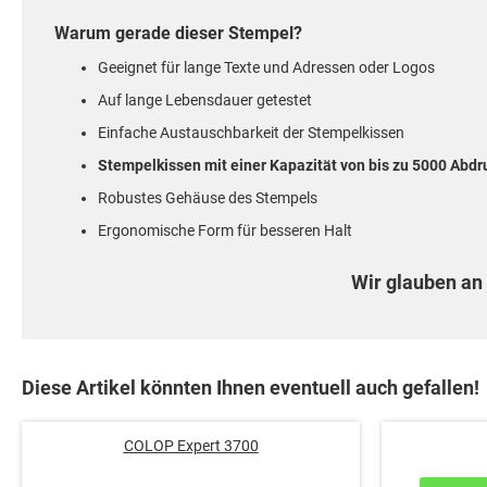
Warum gerade dieser Stempel?
Geeignet für lange Texte und Adressen oder Logos
Auf lange Lebensdauer getestet
Einfache Austauschbarkeit der Stempelkissen
Stempelkissen mit einer Kapazität von bis zu 5000 Abd
Robustes Gehäuse des Stempels
Ergonomische Form für besseren Halt
Wir glauben an 
Diese Artikel könnten Ihnen eventuell auch gefallen!
COLOP Expert 3700