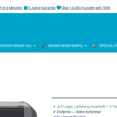
f in 6 Minuten
5 Jahre Garantie
Über 14.000 Kunden seit 1999
GROSSFORMAT XXL
BRANCHENSTEMPEL
SPEZIALS
✔ Auf Lager, Lieferung innerhalb 1-3 T
✔ Endpreis — keine Aufpreise