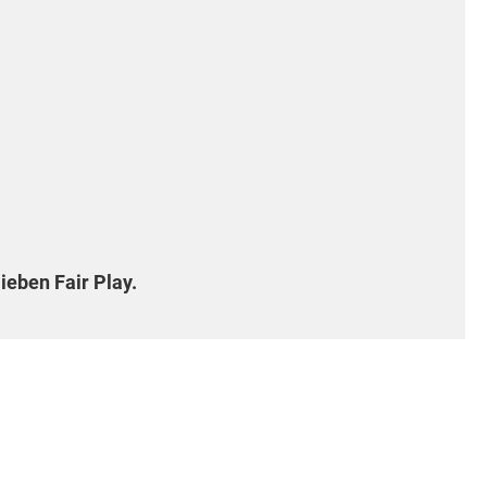
ieben Fair Play.