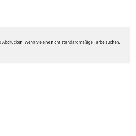
.000 Abdrucken. Wenn Sie eine nicht standardmäßige Farbe suchen,