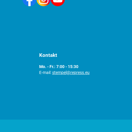
Kontakt
Mo. - Fr.: 7:00 - 15:30
E-mail:
stempel@repress.eu