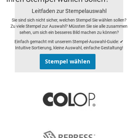
Leitfaden zur Stempelauswahl
Sie sind sich nicht sicher, welchen Stempel Sie wählen sollen?
Zu viele Stempel zur Auswahl? Müssten Sie sie alle zusammen
sehen, um sich ein besseres Bild machen zu können?
Einfach gemacht mit unserem Stempel-Auswahl-Guide: ✔
Intuitive Sortierung, kleine Auswahl, einfache Gestaltung!
Stempel wählen