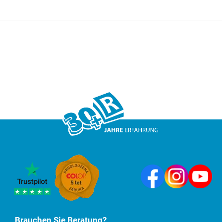
Brauchen Sie Beratung?