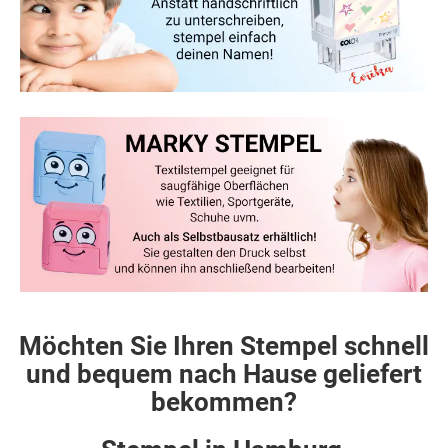
Möchten Sie Ihren Stempel schnell
und bequem nach Hause geliefert
bekommen?