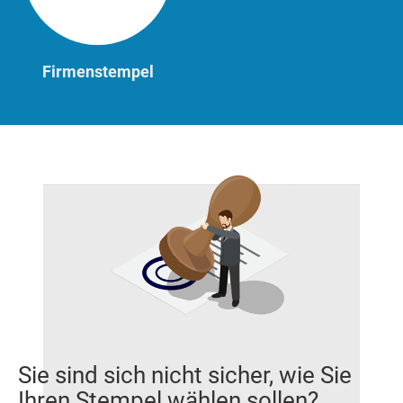
Firmenstempel
Sie sind sich nicht sicher, wie Sie
Ihren Stempel wählen sollen?