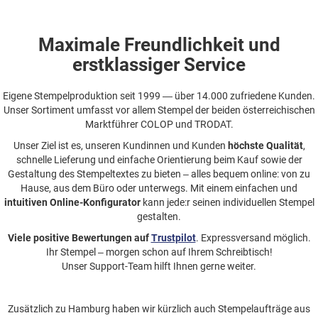
Maximale Freundlichkeit und
erstklassiger Service
Eigene Stempelproduktion seit 1999 — über 14.000 zufriedene Kunden.
Unser Sortiment umfasst vor allem Stempel der beiden österreichischen
Marktführer COLOP und TRODAT.
Unser Ziel ist es, unseren Kundinnen und Kunden
höchste Qualität
,
schnelle Lieferung und einfache Orientierung beim Kauf sowie der
Gestaltung des Stempeltextes zu bieten – alles bequem online: von zu
Hause, aus dem Büro oder unterwegs. Mit einem einfachen und
intuitiven Online-Konfigurator
kann jede:r seinen individuellen Stempel
gestalten.
Viele positive Bewertungen auf
Trustpilot
. Expressversand möglich.
Ihr Stempel – morgen schon auf Ihrem Schreibtisch!
Unser Support-Team hilft Ihnen gerne weiter.
Zusätzlich zu Hamburg haben wir kürzlich auch Stempelaufträge aus