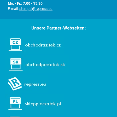
Mo. - Fr.: 7:00 - 15:30
E-mail:
stempel@repress.eu
Unsere Partner-Webseiten: