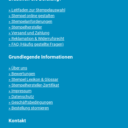
» Leitfaden zur Stempelauswahl
» Stempel online gestalten
» Stempelanforderungen
» Stempelhersteller
» Versand und Zahlung
» Reklamation & Widerrufsrecht
» FAQ (Häufig gestellte Fragen)
Grundlegende Informationen
» Über uns
» Bewertungen
» Stempel Lexikon & Glossar
» Stempelhersteller-Zertifikat
» Impressum
» Datenschutz
» Geschäftsbedingungen
» Bestellung stornieren
Kontakt