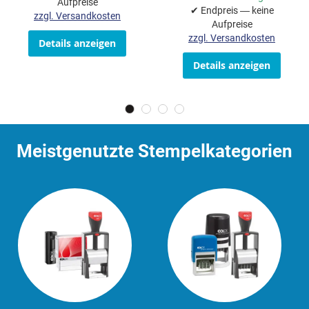
Aufpreise
✔ Endpreis — keine
zzgl. Versandkosten
Aufpreise
zzgl. Versandkosten
Details anzeigen
Details anzeigen
Meistgenutzte Stempelkategorien