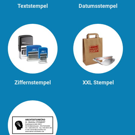
Textstempel
Datumsstempel
Ziffernstempel
XXL Stempel