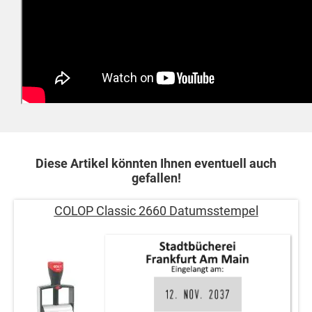
Diese Artikel könnten Ihnen eventuell auch
gefallen!
COLOP Classic 2660 Datumsstempel