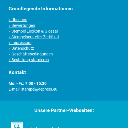
Grundlegende Informationen
» Über uns
» Bewertungen
» Stempel Lexikon & Glossar
» Stempelhersteller-Zertifikat
» Impressum
» Datenschutz
» Geschäftsbedingungen
» Bestellung stornieren
Kontakt
Mo. - Fr.: 7:00 - 15:30
E-mail:
stempel@repress.eu
Unsere Partner-Webseiten: