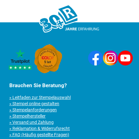
Brauchen Sie Beratung?
» Leitfaden zur Stempelauswahl
» Stempel online gestalten
» Stempelanforderungen
» Stempelhersteller
» Versand und Zahlung
» Reklamation & Widerrufsrecht
» FAQ (Häufig gestellte Fragen)