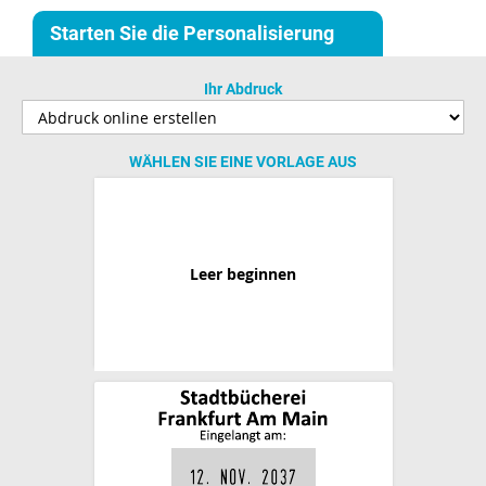
Starten Sie die Personalisierung
Ihr Abdruck
WÄHLEN SIE EINE VORLAGE AUS
Leer beginnen