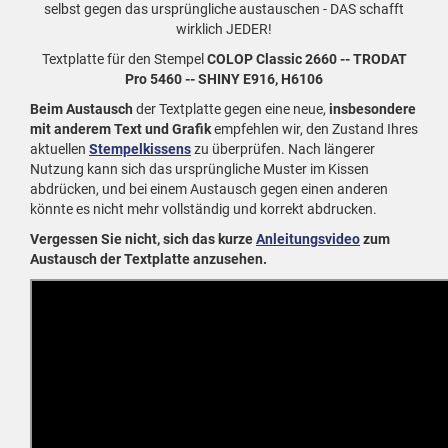
selbst gegen das ursprüngliche austauschen - DAS schafft
wirklich JEDER!
Textplatte für den Stempel
COLOP Classic 2660 -- TRODAT
Pro 5460 -- SHINY E916, H6106
Beim Austausch
der Textplatte gegen eine neue,
insbesondere
mit anderem Text und Grafik
empfehlen wir, den Zustand Ihres
aktuellen
Stempelkissens
zu überprüfen. Nach längerer
Nutzung kann sich das ursprüngliche Muster im Kissen
abdrücken, und bei einem Austausch gegen einen anderen
könnte es nicht mehr vollständig und korrekt abdrucken.
Vergessen Sie nicht, sich das kurze
Anleitungsvideo
zum
Austausch der Textplatte anzusehen.