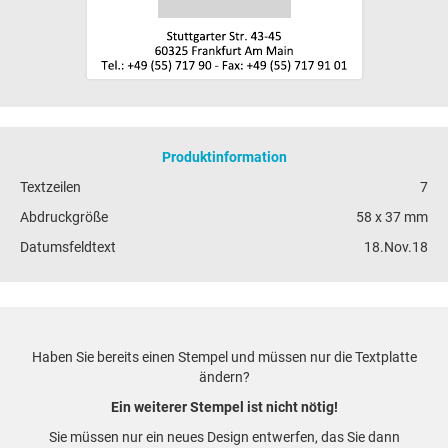
Produktinformation
Textzeilen
7
Abdruckgröße
58 x 37 mm
Datumsfeldtext
18.Nov.18
Haben Sie bereits einen Stempel und müssen nur die Textplatte
ändern?
Ein weiterer Stempel ist nicht nötig!
Sie müssen nur ein neues Design entwerfen, das Sie dann