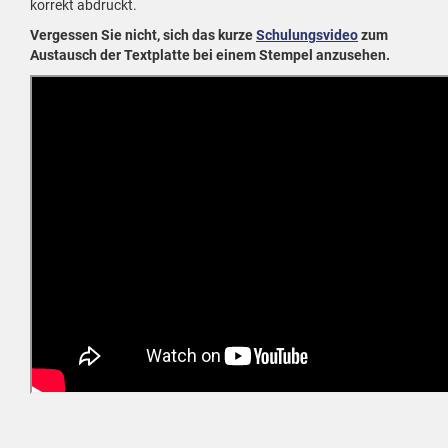
korrekt abdruckt.
Vergessen Sie nicht, sich das kurze
Schulungsvideo
zum
Austausch der Textplatte bei einem Stempel anzusehen.