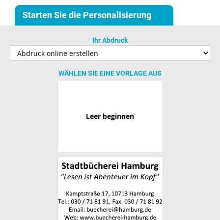
Starten Sie die Personalisierung
Ihr Abdruck
WÄHLEN SIE EINE VORLAGE AUS
Leer beginnen