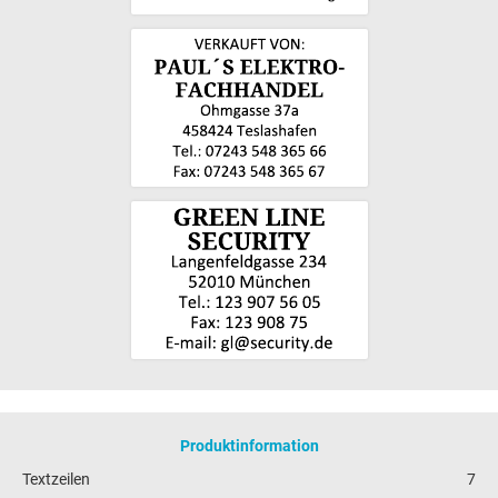
Produktinformation
Textzeilen
7