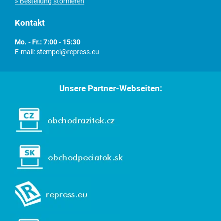
» Bestellung stornieren
Kontakt
Mo. - Fr.: 7:00 - 15:30
E-mail:
stempel@repress.eu
Unsere Partner-Webseiten: