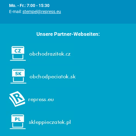
Mo. - Fr.: 7:00 - 15:30
E-mail:
stempel@repress.eu
Unsere Partner-Webseiten: