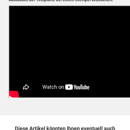
Diese Artikel könnten Ihnen eventuell auch