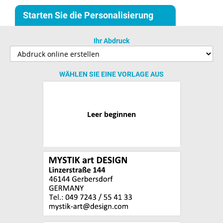
Starten Sie die Personalisierung
Ihr Abdruck
WÄHLEN SIE EINE VORLAGE AUS
Leer beginnen