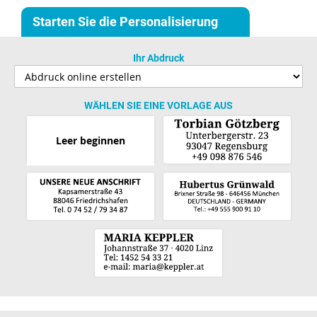
Starten Sie die Personalisierung
Ihr Abdruck
WÄHLEN SIE EINE VORLAGE AUS
Leer beginnen