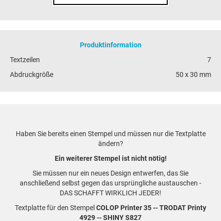
Produktinformation
Textzeilen
7
Abdruckgröße
50 x 30 mm
Haben Sie bereits einen Stempel und müssen nur die Textplatte
ändern?
Ein weiterer Stempel ist nicht nötig!
Sie müssen nur ein neues Design entwerfen, das Sie
anschließend selbst gegen das ursprüngliche austauschen -
DAS SCHAFFT WIRKLICH JEDER!
Textplatte für den Stempel
COLOP Printer 35 -- TRODAT Printy
4929 -- SHINY S827