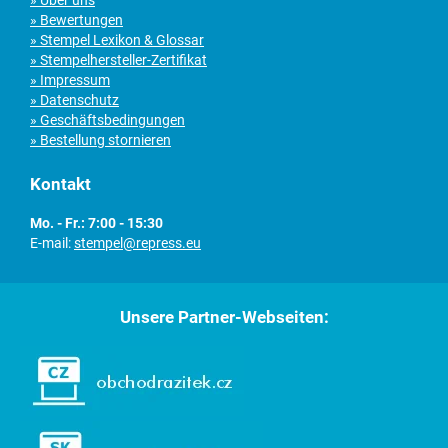
» Über uns
» Bewertungen
» Stempel Lexikon & Glossar
» Stempelhersteller-Zertifikat
» Impressum
» Datenschutz
» Geschäftsbedingungen
» Bestellung stornieren
Kontakt
Mo. - Fr.: 7:00 - 15:30
E-mail:
stempel@repress.eu
Unsere Partner-Webseiten: