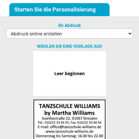
Starten Sie die Personalisierung
Ihr Abdruck
WÄHLEN SIE EINE VORLAGE AUS
Leer beginnen