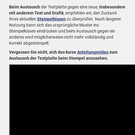
Beim Austausch
der Textplatte gegen eine neue,
insbesondere
mit anderem Text und Grafik
, empfehlen wir, den Zustand
Ihres aktuellen
Stempelkissen
zu überprüfen. Nach längerer
Nutzung kann sich das ursprüngliche Muster ins
Stempelkissen eindrücken und beim Austausch gegen ein
anderes wird möglicherweise nicht mehr vollständig und
korrekt abgestempelt.
Vergessen Sie nicht, sich das kurze
Anleitungsvideo
zum
Austausch der Textplatte beim Stempel anzusehen.