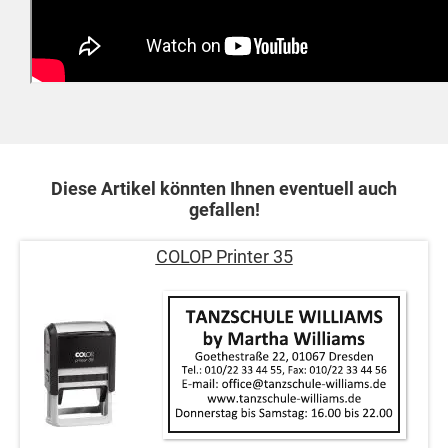
Diese Artikel könnten Ihnen eventuell auch
gefallen!
COLOP Printer 35