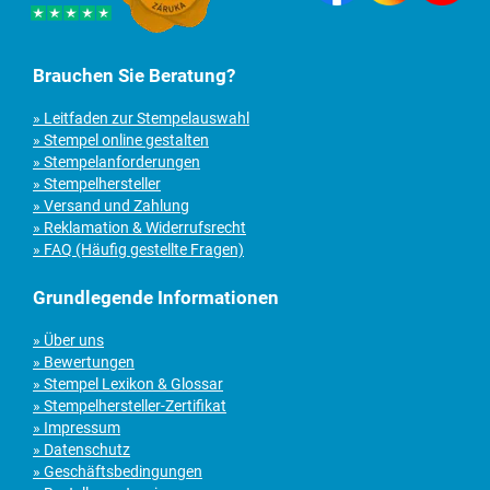
Brauchen Sie Beratung?
» Leitfaden zur Stempelauswahl
» Stempel online gestalten
» Stempelanforderungen
» Stempelhersteller
» Versand und Zahlung
» Reklamation & Widerrufsrecht
» FAQ (Häufig gestellte Fragen)
Grundlegende Informationen
» Über uns
» Bewertungen
» Stempel Lexikon & Glossar
» Stempelhersteller-Zertifikat
» Impressum
» Datenschutz
» Geschäftsbedingungen