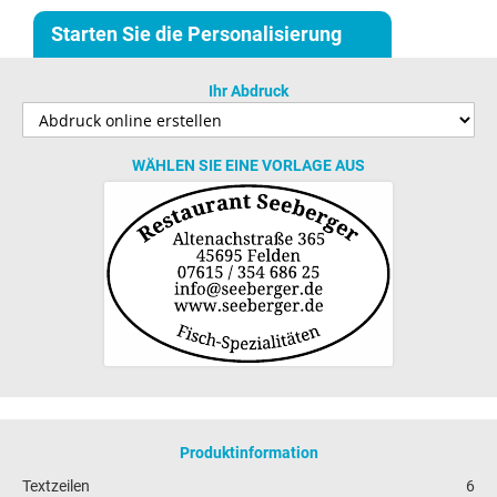
Starten Sie die Personalisierung
Ihr Abdruck
WÄHLEN SIE EINE VORLAGE AUS
Produktinformation
Textzeilen
6