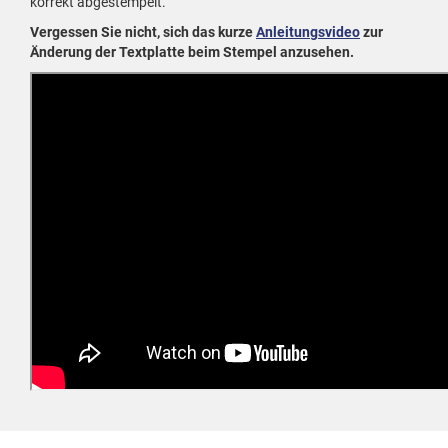
korrekt abgestempelt.
Vergessen Sie nicht, sich das kurze
Anleitungsvideo
zur
Änderung der Textplatte beim Stempel anzusehen.