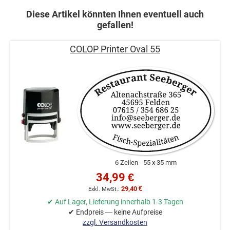
Diese Artikel könnten Ihnen eventuell auch
gefallen!
COLOP Printer Oval 55
6 Zeilen
55 x 35 mm
34,99 €
29,40 €
✔ Auf Lager, Lieferung innerhalb 1-3 Tagen
✔ Endpreis — keine Aufpreise
zzgl. Versandkosten