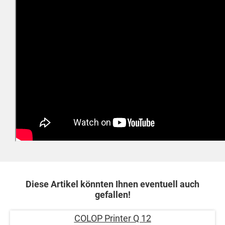
Diese Artikel könnten Ihnen eventuell auch
gefallen!
COLOP Printer Q 12