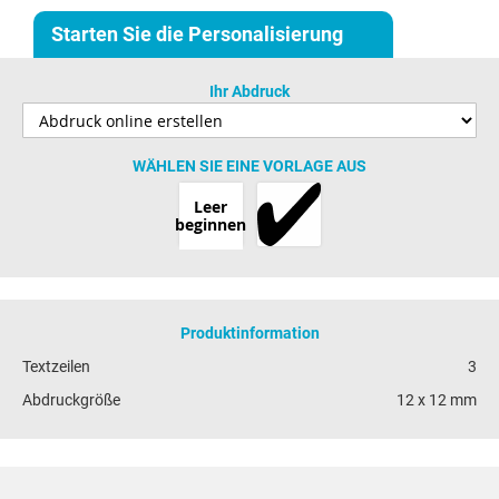
Starten Sie die Personalisierung
Ihr Abdruck
WÄHLEN SIE EINE VORLAGE AUS
Leer
beginnen
Produktinformation
Textzeilen
3
Abdruckgröße
12 x 12 mm