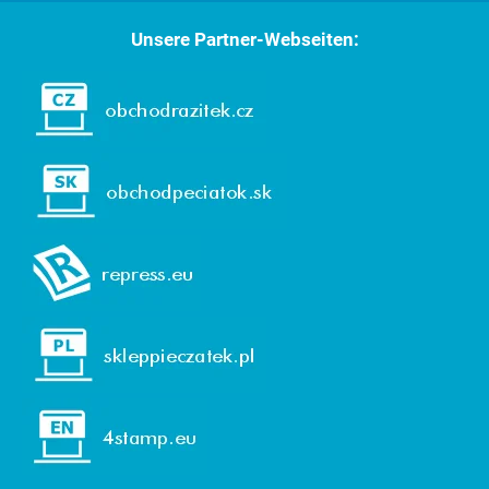
Unsere Partner-Webseiten: