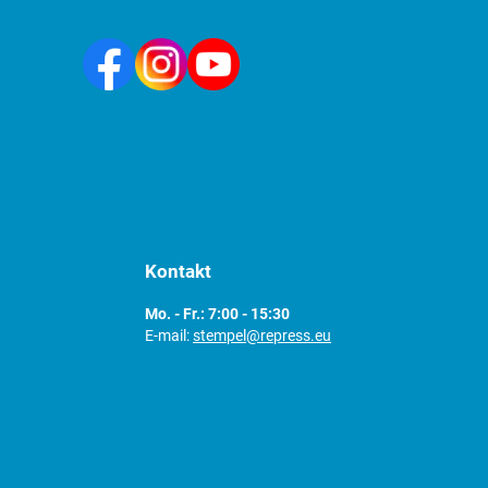
Kontakt
Mo. - Fr.: 7:00 - 15:30
E-mail:
stempel@repress.eu