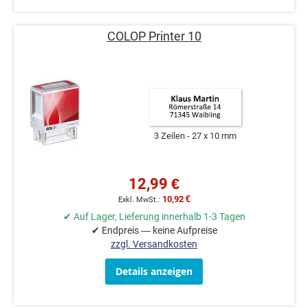
COLOP Printer 10
3 Zeilen
27 x 10 mm
12,99 €
10,92 €
✔ Auf Lager, Lieferung innerhalb 1-3 Tagen
✔ Endpreis — keine Aufpreise
zzgl. Versandkosten
Details anzeigen