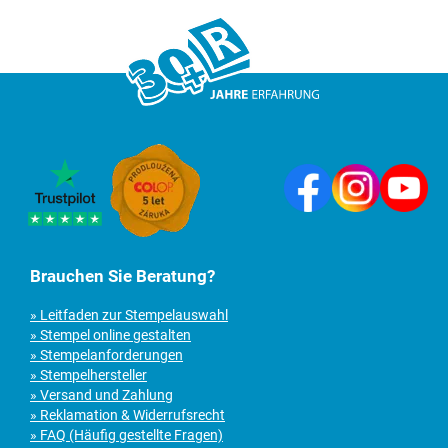
Brauchen Sie Beratung?
» Leitfaden zur Stempelauswahl
» Stempel online gestalten
» Stempelanforderungen
» Stempelhersteller
» Versand und Zahlung
» Reklamation & Widerrufsrecht
» FAQ (Häufig gestellte Fragen)