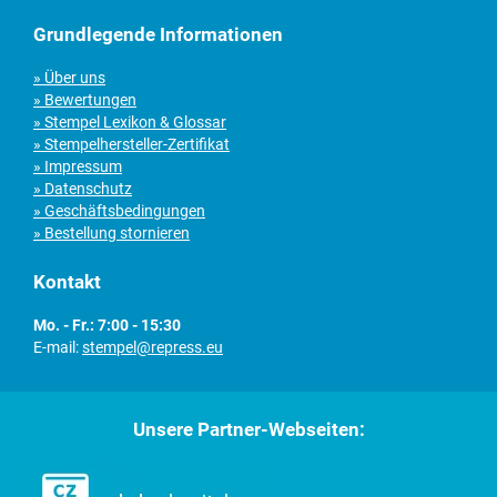
Grundlegende Informationen
» Über uns
» Bewertungen
» Stempel Lexikon & Glossar
» Stempelhersteller-Zertifikat
» Impressum
» Datenschutz
» Geschäftsbedingungen
» Bestellung stornieren
Kontakt
Mo. - Fr.: 7:00 - 15:30
E-mail:
stempel@repress.eu
Unsere Partner-Webseiten: