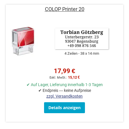
COLOP Printer 20
4 Zeilen
38 x 14 mm
17,99 €
15,12 €
✔ Auf Lager, Lieferung innerhalb 1-3 Tagen
✔ Endpreis — keine Aufpreise
zzgl. Versandkosten
Details anzeigen