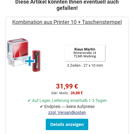
Diese Artikel könnten Ihnen eventuell auch
gefallen!
Kombination aus Printer 10 + Taschenstempel
3 Zeilen
27 x 10 mm
31,99 €
26,88 €
✔ Auf Lager, Lieferung innerhalb 1-3 Tagen
✔ Endpreis — keine Aufpreise
zzgl. Versandkosten
Details anzeigen