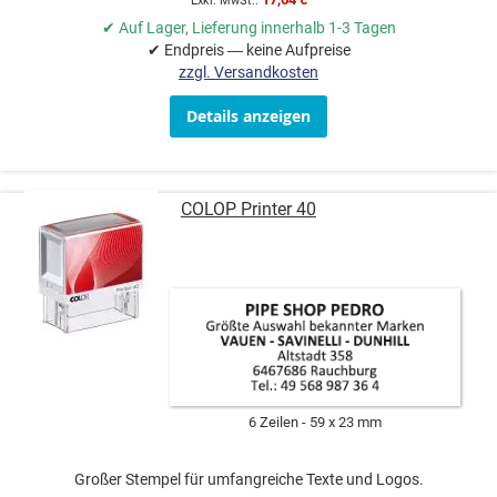
✔ Auf Lager, Lieferung innerhalb 1-3 Tagen
✔ Endpreis — keine Aufpreise
zzgl. Versandkosten
Details anzeigen
COLOP Printer 40
6 Zeilen
59 x 23 mm
Großer Stempel für umfangreiche Texte und Logos.