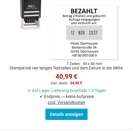
7 Zeilen
50 x 40 mm
Stempel mit vier langen Textzeilen und dem Datum in der Mitte.
40,99 €
34,45 €
✔ Auf Lager, Lieferung innerhalb 1-3 Tagen
✔ Endpreis — keine Aufpreise
zzgl. Versandkosten
Details anzeigen