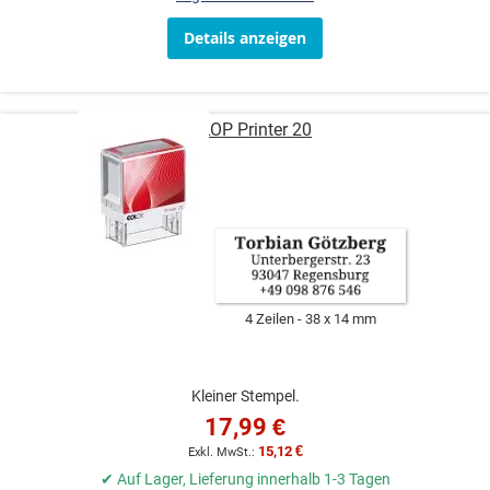
Details anzeigen
COLOP Printer 20
4 Zeilen
38 x 14 mm
Kleiner Stempel.
17,99 €
15,12 €
✔ Auf Lager, Lieferung innerhalb 1-3 Tagen