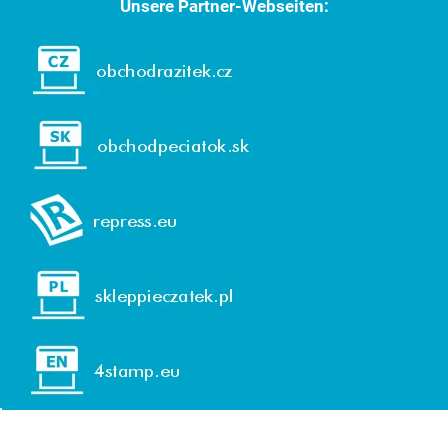
Unsere Partner-Webseiten: