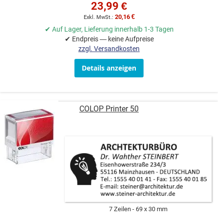
23,99 €
20,16 €
✔ Auf Lager, Lieferung innerhalb 1-3 Tagen
✔ Endpreis — keine Aufpreise
zzgl. Versandkosten
Details anzeigen
COLOP Printer 50
7 Zeilen
69 x 30 mm