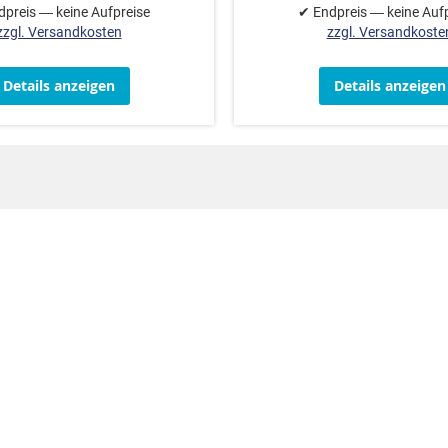
preis — keine Aufpreise
✔ Endpreis — keine Auf
zzgl. Versandkosten
zzgl. Versandkoste
Details anzeigen
Details anzeigen